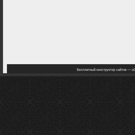
Бесплатный
конструктор сайтов
—
u