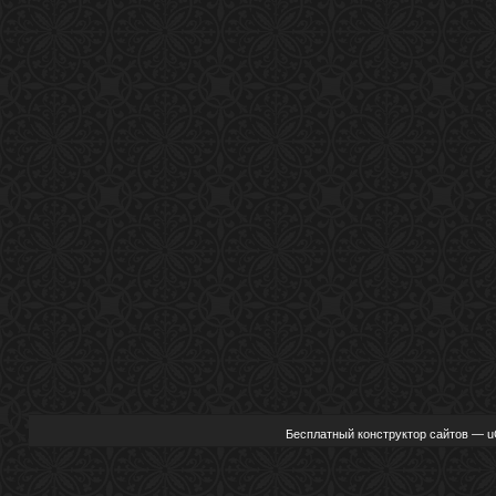
Бесплатный
конструктор сайтов
—
u