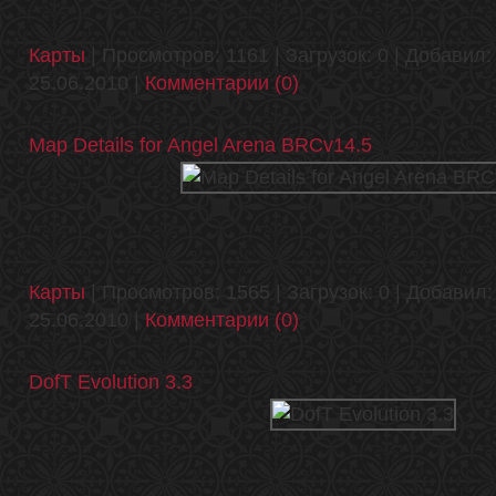
Карты
| Просмотров: 1161 | Загрузок: 0 | Добавил
25.06.2010
|
Комментарии (0)
Map Details for Angel Arena BRCv14.5
Карты
| Просмотров: 1565 | Загрузок: 0 | Добавил
25.06.2010
|
Комментарии (0)
DofT Evolution 3.3